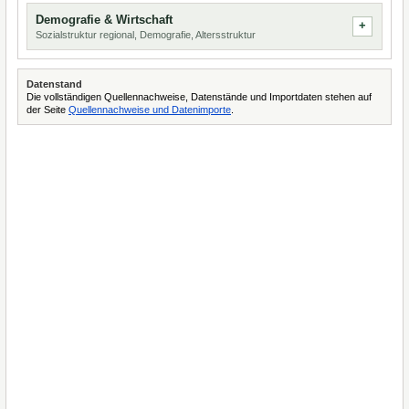
Demografie & Wirtschaft
Sozialstruktur regional, Demografie, Altersstruktur
Datenstand
Die vollständigen Quellennachweise, Datenstände und Importdaten stehen auf
der Seite
Quellennachweise und Datenimporte
.