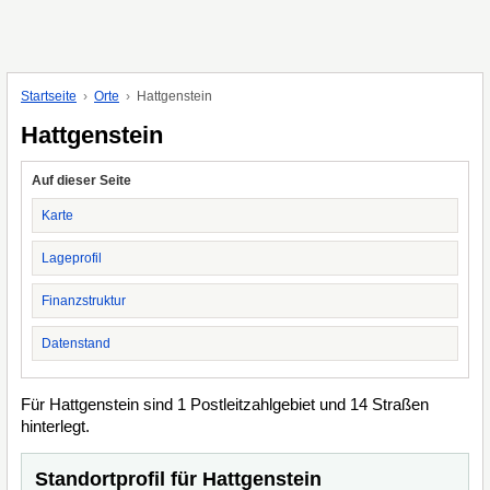
Startseite
Orte
Hattgenstein
Hattgenstein
Auf dieser Seite
Karte
Lageprofil
Finanzstruktur
Datenstand
Für Hattgenstein sind 1 Postleitzahlgebiet und 14 Straßen
hinterlegt.
Standortprofil für Hattgenstein