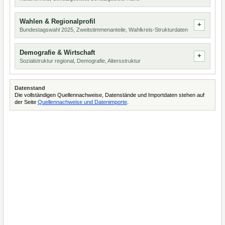
Wahlen & Regionalprofil
Bundestagswahl 2025, Zweitstimmenanteile, Wahlkreis-Strukturdaten
Demografie & Wirtschaft
Sozialstruktur regional, Demografie, Altersstruktur
Datenstand
Die vollständigen Quellennachweise, Datenstände und Importdaten stehen auf
der Seite
Quellennachweise und Datenimporte
.