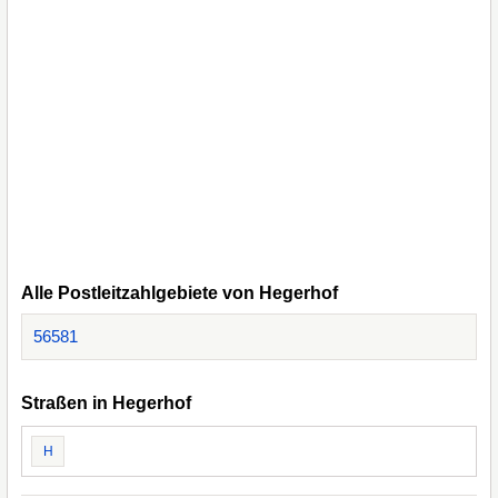
Alle Postleitzahlgebiete von Hegerhof
56581
Straßen in Hegerhof
H