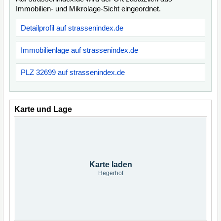
Immobilien- und Mikrolage-Sicht eingeordnet.
Detailprofil auf strassenindex.de
Immobilienlage auf strassenindex.de
PLZ 32699 auf strassenindex.de
Karte und Lage
Karte laden
Hegerhof