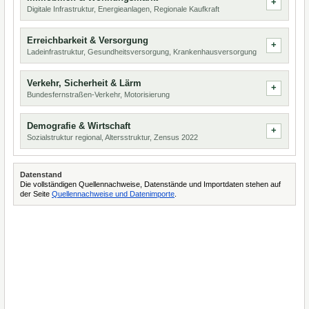
Digitale Infrastruktur, Energieanlagen, Regionale Kaufkraft
Erreichbarkeit & Versorgung
Ladeinfrastruktur, Gesundheitsversorgung, Krankenhausversorgung
Verkehr, Sicherheit & Lärm
Bundesfernstraßen-Verkehr, Motorisierung
Demografie & Wirtschaft
Sozialstruktur regional, Altersstruktur, Zensus 2022
Datenstand
Die vollständigen Quellennachweise, Datenstände und Importdaten stehen auf
der Seite
Quellennachweise und Datenimporte
.