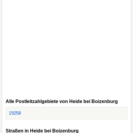
Alle Postleitzahlgebiete von Heide bei Boizenburg
19258
Straßen in Heide bei Boizenburg