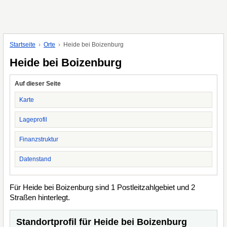
Startseite
Orte
Heide bei Boizenburg
Heide bei Boizenburg
Auf dieser Seite
Karte
Lageprofil
Finanzstruktur
Datenstand
Für Heide bei Boizenburg sind 1 Postleitzahlgebiet und 2
Straßen hinterlegt.
Standortprofil für Heide bei Boizenburg