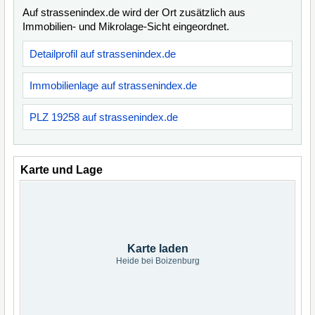
Auf strassenindex.de wird der Ort zusätzlich aus
Immobilien- und Mikrolage-Sicht eingeordnet.
Detailprofil auf strassenindex.de
Immobilienlage auf strassenindex.de
PLZ 19258 auf strassenindex.de
Karte und Lage
Karte laden
Heide bei Boizenburg