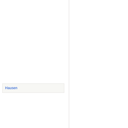
Hausen