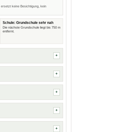
 ersetzt keine Besichtigung, kein
Schule: Grundschule sehr nah
Die nächste Grundschule liegt bis 750 m
entfernt.