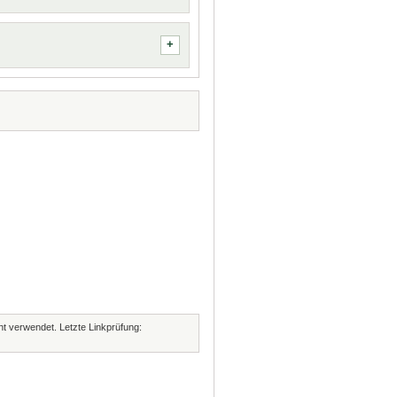
cht verwendet. Letzte Linkprüfung: