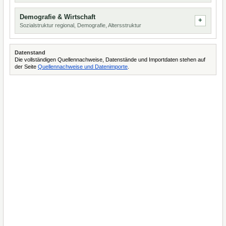
Demografie & Wirtschaft
Sozialstruktur regional, Demografie, Altersstruktur
Datenstand
Die vollständigen Quellennachweise, Datenstände und Importdaten stehen auf
der Seite
Quellennachweise und Datenimporte
.