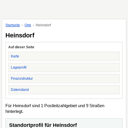
Startseite
Orte
Heinsdorf
Heinsdorf
Auf dieser Seite
Karte
Lageprofil
Finanzstruktur
Datenstand
Für Heinsdorf sind 1 Postleitzahlgebiet und 9 Straßen
hinterlegt.
Standortprofil für Heinsdorf