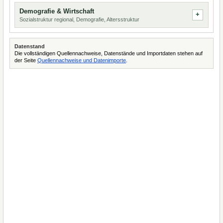
Demografie & Wirtschaft
Sozialstruktur regional, Demografie, Altersstruktur
Datenstand
Die vollständigen Quellennachweise, Datenstände und Importdaten stehen auf
der Seite
Quellennachweise und Datenimporte
.