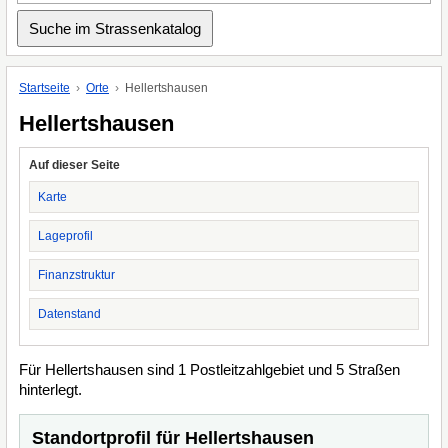
Startseite
Orte
Hellertshausen
Hellertshausen
Auf dieser Seite
Karte
Lageprofil
Finanzstruktur
Datenstand
Für Hellertshausen sind 1 Postleitzahlgebiet und 5 Straßen
hinterlegt.
Standortprofil für Hellertshausen