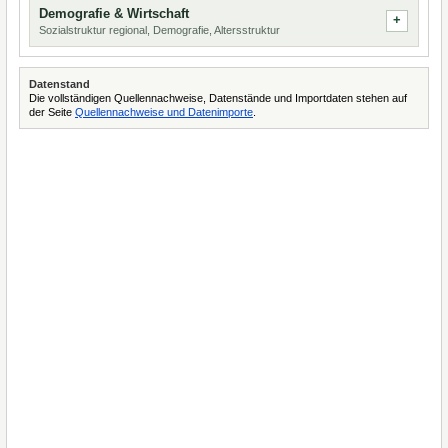
Demografie & Wirtschaft
Sozialstruktur regional, Demografie, Altersstruktur
Datenstand
Die vollständigen Quellennachweise, Datenstände und Importdaten stehen auf
der Seite
Quellennachweise und Datenimporte
.