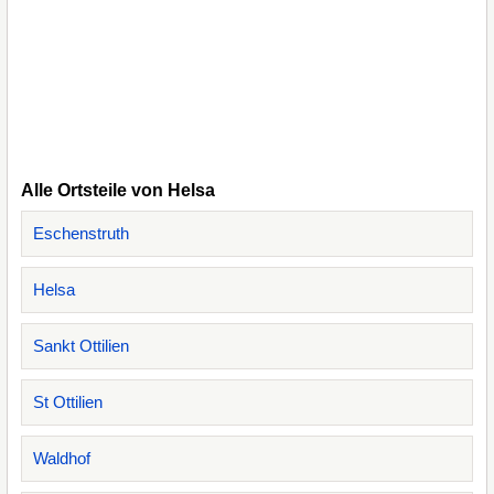
Alle Ortsteile von Helsa
Eschenstruth
Helsa
Sankt Ottilien
St Ottilien
Waldhof