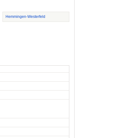
Hemmingen-Westerfeld