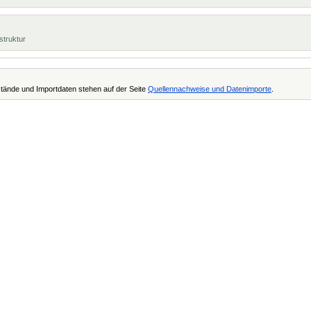
struktur
tände und Importdaten stehen auf der Seite
Quellennachweise und Datenimporte
.