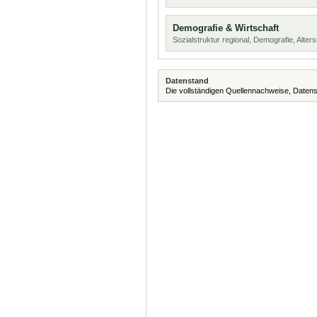
Demografie & Wirtschaft
Sozialstruktur regional, Demografie, Alters
Datenstand
Die vollständigen Quellennachweise, Datens