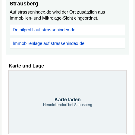
Strausberg
Auf strassenindex.de wird der Ort zusätzlich aus
Immobilien- und Mikrolage-Sicht eingeordnet.
Detailprofil auf strassenindex.de
Immobilienlage auf strassenindex.de
Karte und Lage
Karte laden
Hennickendorf bei Strausberg