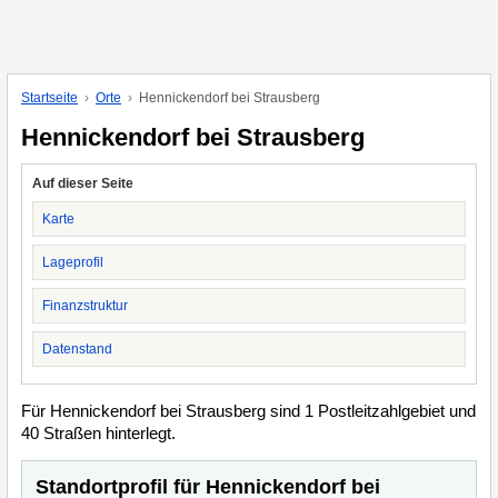
Startseite
Orte
Hennickendorf bei Strausberg
Hennickendorf bei Strausberg
Auf dieser Seite
Karte
Lageprofil
Finanzstruktur
Datenstand
Für Hennickendorf bei Strausberg sind 1 Postleitzahlgebiet und
40 Straßen hinterlegt.
Standortprofil für Hennickendorf bei