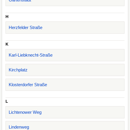
H
Herzfelder Straße
K
Karl-Liebknecht-Straße
Kirchplatz
Klosterdorfer Straße
L
Lichtenower Weg
Lindenweg