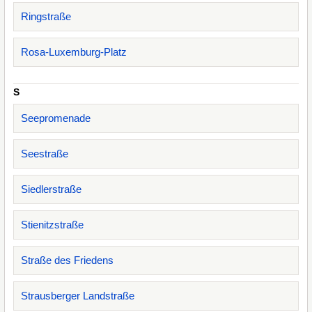
Ringstraße
Rosa-Luxemburg-Platz
S
Seepromenade
Seestraße
Siedlerstraße
Stienitzstraße
Straße des Friedens
Strausberger Landstraße