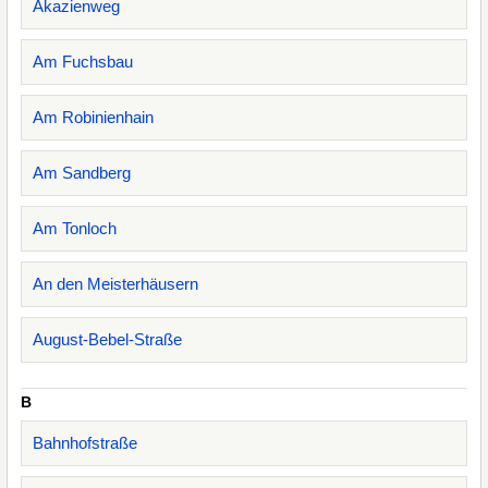
Akazienweg
Am Fuchsbau
Am Robinienhain
Am Sandberg
Am Tonloch
An den Meisterhäusern
August-Bebel-Straße
B
Bahnhofstraße