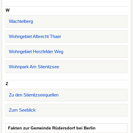
W
Wachtelberg
Wohngebiet Albrecht Thaer
Wohngebiet Herzfelder Weg
Wohnpark Am Stienitzsee
Z
Zu den Stienitzseequellen
Zum Seeblick
Fakten zur Gemeinde Rüdersdorf bei Berlin