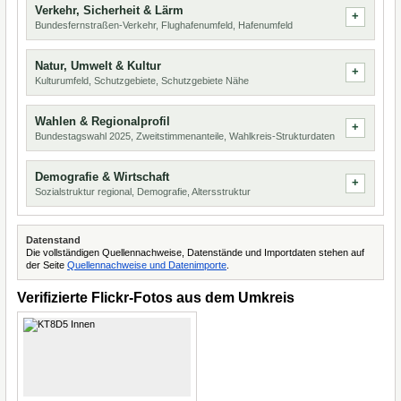
Verkehr, Sicherheit & Lärm
Bundesfernstraßen-Verkehr, Flughafenumfeld, Hafenumfeld
Natur, Umwelt & Kultur
Kulturumfeld, Schutzgebiete, Schutzgebiete Nähe
Wahlen & Regionalprofil
Bundestagswahl 2025, Zweitstimmenanteile, Wahlkreis-Strukturdaten
Demografie & Wirtschaft
Sozialstruktur regional, Demografie, Altersstruktur
Datenstand
Die vollständigen Quellennachweise, Datenstände und Importdaten stehen auf
der Seite
Quellennachweise und Datenimporte
.
Verifizierte Flickr-Fotos aus dem Umkreis