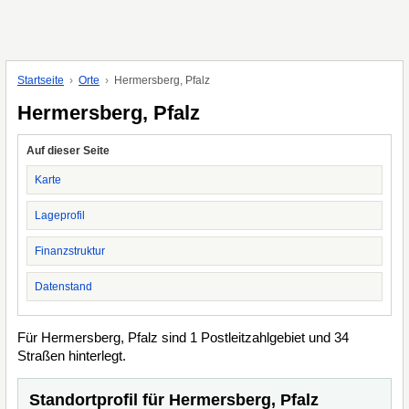
Startseite
Orte
Hermersberg, Pfalz
Hermersberg, Pfalz
Auf dieser Seite
Karte
Lageprofil
Finanzstruktur
Datenstand
Für Hermersberg, Pfalz sind 1 Postleitzahlgebiet und 34
Straßen hinterlegt.
Standortprofil für Hermersberg, Pfalz