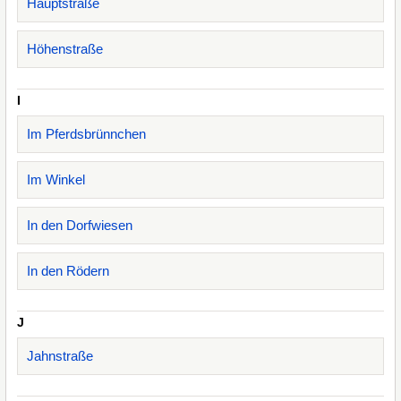
Hauptstraße
Höhenstraße
I
Im Pferdsbrünnchen
Im Winkel
In den Dorfwiesen
In den Rödern
J
Jahnstraße