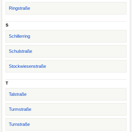
Ringstraße
S
Schillerring
Schulstraße
Stockwiesenstraße
T
Talstraße
Turmstraße
Turnstraße