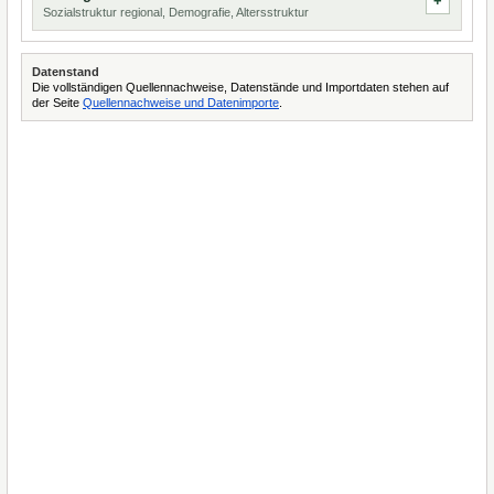
Sozialstruktur regional, Demografie, Altersstruktur
Datenstand
Die vollständigen Quellennachweise, Datenstände und Importdaten stehen auf
der Seite
Quellennachweise und Datenimporte
.