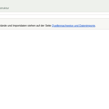
struktur
tände und Importdaten stehen auf der Seite
Quellennachweise und Datenimporte
.