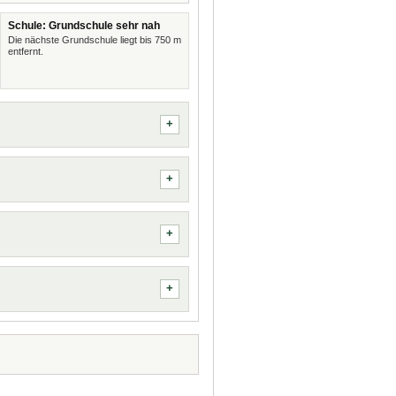
Schule: Grundschule sehr nah
Die nächste Grundschule liegt bis 750 m
entfernt.