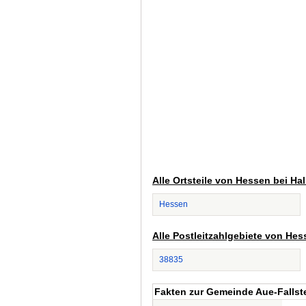
Alle Ortsteile von Hessen bei Ha
Hessen
Alle Postleitzahlgebiete von Hes
38835
Fakten zur Gemeinde Aue-Fallst