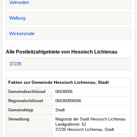
Velmeden
Walburg
Wickersrode
Alle Postleitzahlgebiete von Hessisch Lichtenau
37235
Fakten zur Gemeinde Hessisch Lichtenau, Stadt
Gemeindeschlüssel
06636006
Regionalschlüssel
066360006006
Gemeindetyp
Stadt
Verwaltung
Magistrat der Stadt Hessisch Lichtenau
Landgrafenstr. 52
37235 Hessisch Lichtenau, Stadt