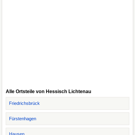
Alle Ortsteile von Hessisch Lichtenau
Friedrichsbrück
Fürstenhagen
Hausen