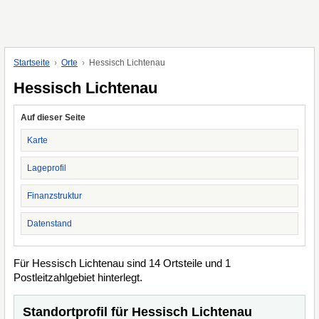
Startseite
Orte
Hessisch Lichtenau
Hessisch Lichtenau
Auf dieser Seite
Karte
Lageprofil
Finanzstruktur
Datenstand
Für Hessisch Lichtenau sind 14 Ortsteile und 1
Postleitzahlgebiet hinterlegt.
Standortprofil für Hessisch Lichtenau