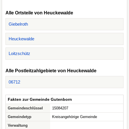
Alle Ortsteile von Heuckewalde
Giebelroth
Heuckewalde
Loitzschütz
Alle Postleitzahlgebiete von Heuckewalde
06712
Fakten zur Gemeinde Gutenborn
Gemeindeschlüssel
15084207
Gemeindetyp
Kreisangehörige Gemeinde
Verwaltung