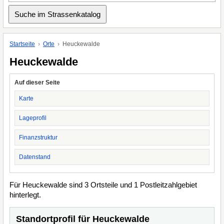
Startseite
Orte
Heuckewalde
Heuckewalde
Auf dieser Seite
Karte
Lageprofil
Finanzstruktur
Datenstand
Für Heuckewalde sind 3 Ortsteile und 1 Postleitzahlgebiet
hinterlegt.
Standortprofil für Heuckewalde