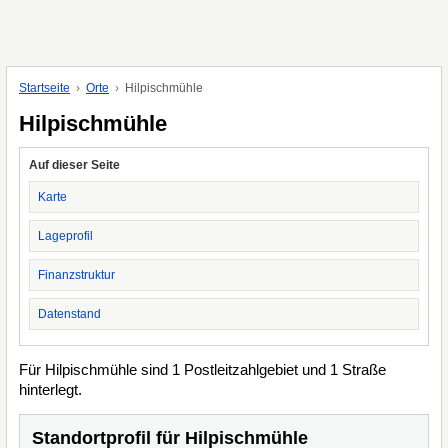
Startseite
Orte
Hilpischmühle
Hilpischmühle
Auf dieser Seite
Karte
Lageprofil
Finanzstruktur
Datenstand
Für Hilpischmühle sind 1 Postleitzahlgebiet und 1 Straße
hinterlegt.
Standortprofil für Hilpischmühle