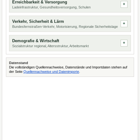
Erreichbarkeit & Versorgung
Ladeinfrastruktur, Gesundheitsversorgung, Schulen
Verkehr, Sicherheit & Lärm
Bundesfernstraßen-Verkehr, Motorisierung, Regionale Sicherheitslage
Demografie & Wirtschaft
Sozialstruktur regional, Altersstruktur, Arbeitsmarkt
Datenstand
Die vollständigen Quellennachweise, Datenstände und Importdaten stehen auf
der Seite
Quellennachweise und Datenimporte
.