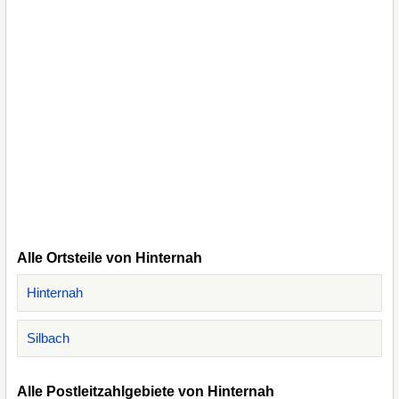
Alle Ortsteile von Hinternah
Hinternah
Silbach
Alle Postleitzahlgebiete von Hinternah