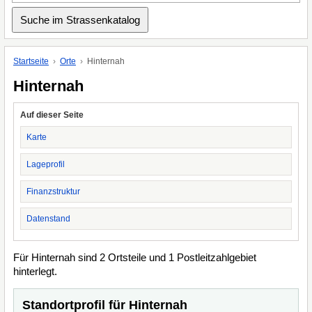
Startseite
Orte
Hinternah
Hinternah
Auf dieser Seite
Karte
Lageprofil
Finanzstruktur
Datenstand
Für Hinternah sind 2 Ortsteile und 1 Postleitzahlgebiet
hinterlegt.
Standortprofil für Hinternah