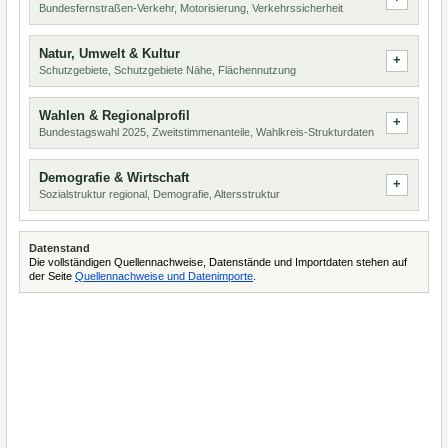
Bundesfernstraßen-Verkehr, Motorisierung, Verkehrssicherheit
Natur, Umwelt & Kultur
Schutzgebiete, Schutzgebiete Nähe, Flächennutzung
Wahlen & Regionalprofil
Bundestagswahl 2025, Zweitstimmenanteile, Wahlkreis-Strukturdaten
Demografie & Wirtschaft
Sozialstruktur regional, Demografie, Altersstruktur
Datenstand
Die vollständigen Quellennachweise, Datenstände und Importdaten stehen auf
der Seite
Quellennachweise und Datenimporte
.