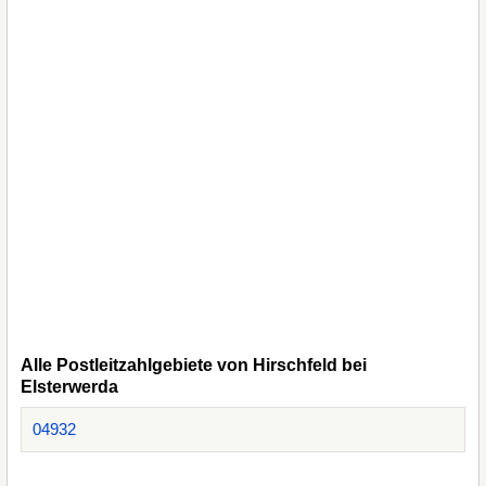
Alle Postleitzahlgebiete von Hirschfeld bei
Elsterwerda
04932