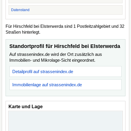
Datenstand
Für Hirschfeld bei Elsterwerda sind 1 Postleitzahlgebiet und 32
Straßen hinterlegt.
Standortprofil für Hirschfeld bei Elsterwerda
Auf strassenindex.de wird der Ort zusätzlich aus
Immobilien- und Mikrolage-Sicht eingeordnet.
Detailprofil auf strassenindex.de
Immobilienlage auf strassenindex.de
Karte und Lage