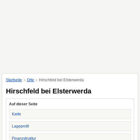
Startseite
Orte
Hirschfeld bei Elsterwerda
Hirschfeld bei Elsterwerda
Auf dieser Seite
Karte
Lageprofil
Finanzstruktur