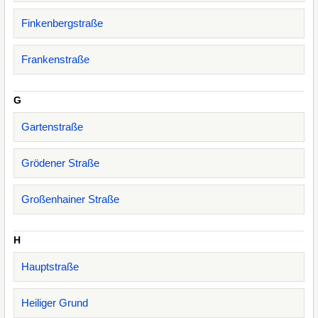
Finkenbergstraße
Frankenstraße
G
Gartenstraße
Grödener Straße
Großenhainer Straße
H
Hauptstraße
Heiliger Grund