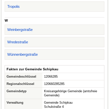
Tropolis
W
Weinbergstraße
Wredestraße
Wünnenbergstraße
Fakten zur Gemeinde Schipkau
Gemeindeschlüssel
12066285
Regionalschlüssel
120660285285
Gemeindetyp
Kreisangehörige Gemeinde (amtsfreie
Gemeinde)
Verwaltung
Gemeinde Schipkau
Schulstraße 4