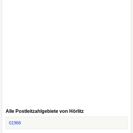
Alle Postleitzahlgebiete von Hörlitz
01968