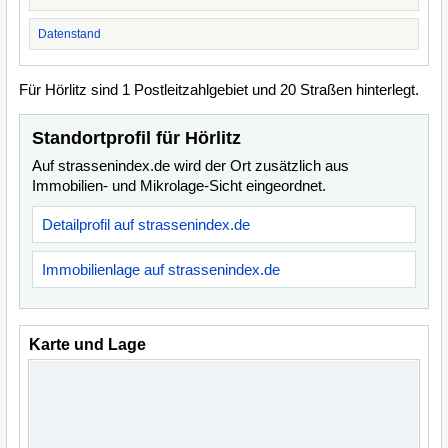
Datenstand
Für Hörlitz sind 1 Postleitzahlgebiet und 20 Straßen hinterlegt.
Standortprofil für Hörlitz
Auf strassenindex.de wird der Ort zusätzlich aus
Immobilien- und Mikrolage-Sicht eingeordnet.
Detailprofil auf strassenindex.de
Immobilienlage auf strassenindex.de
Karte und Lage