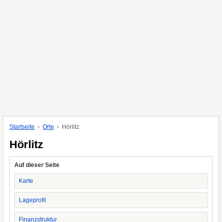
Startseite
Orte
Hörlitz
Hörlitz
Auf dieser Seite
Karte
Lageprofil
Finanzstruktur