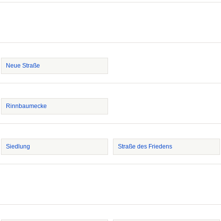
Neue Straße
Rinnbaumecke
Siedlung
Straße des Friedens