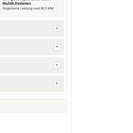
MaStR-Einheiten
Registrierte Leistung rund 90,5 MW.