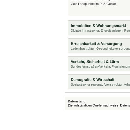
Viele Ladepunkte im PLZ-Gebiet.
Immobilien & Wohnungsmarkt
Digitale Infrastruktur, Energieanlagen, Reg
Erreichbarkeit & Versorgung
Ladeinfrastruktur, Gesundheitsversorgun
Verkehr, Sicherheit & Lärm
Bundesfernstraßen-Verkehr, Flughafenumf
Demografie & Wirtschaft
Sozialstruktur regional, Altersstruktur, Arb
Datenstand
Die vollständigen Quellennachweise, Datens