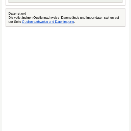
Datenstand
Die vollständigen Quellennachweise, Datenstände und Importdaten stehen auf
der Seite
Quellennachweise und Datenimporte
.