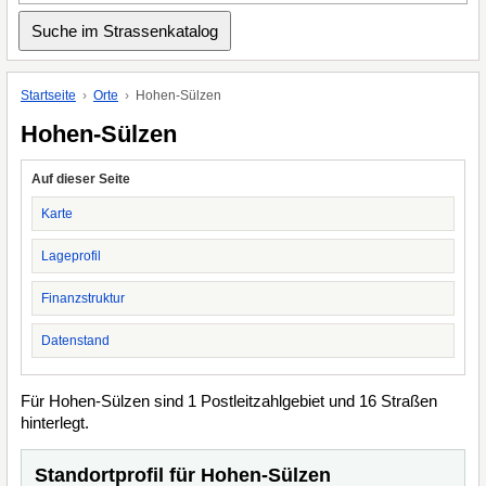
Startseite
Orte
Hohen-Sülzen
Hohen-Sülzen
Auf dieser Seite
Karte
Lageprofil
Finanzstruktur
Datenstand
Für Hohen-Sülzen sind 1 Postleitzahlgebiet und 16 Straßen
hinterlegt.
Standortprofil für Hohen-Sülzen