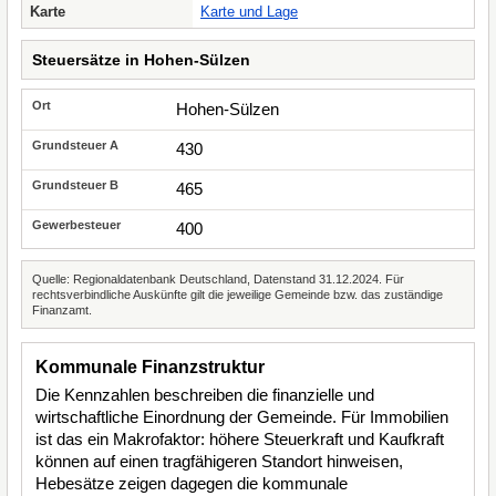
Karte
Karte und Lage
Steuersätze in Hohen-Sülzen
Hohen-Sülzen
430
465
400
Quelle: Regionaldatenbank Deutschland, Datenstand 31.12.2024. Für
rechtsverbindliche Auskünfte gilt die jeweilige Gemeinde bzw. das zuständige
Finanzamt.
Kommunale Finanzstruktur
Die Kennzahlen beschreiben die finanzielle und
wirtschaftliche Einordnung der Gemeinde. Für Immobilien
ist das ein Makrofaktor: höhere Steuerkraft und Kaufkraft
können auf einen tragfähigeren Standort hinweisen,
Hebesätze zeigen dagegen die kommunale