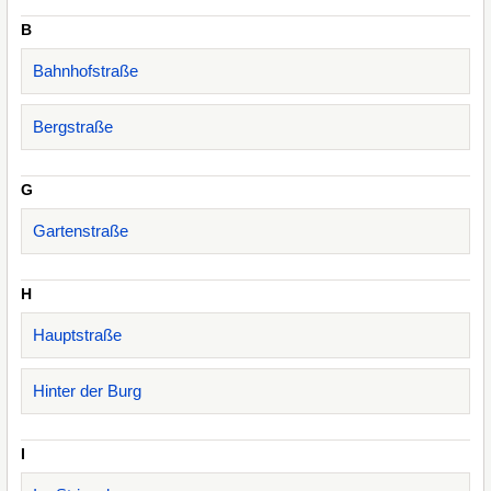
B
Bahnhofstraße
Bergstraße
G
Gartenstraße
H
Hauptstraße
Hinter der Burg
I