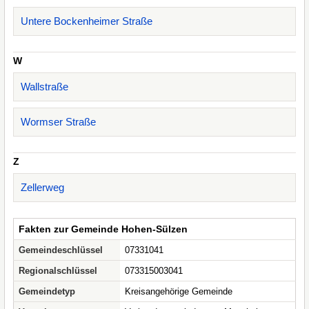
Untere Bockenheimer Straße
W
Wallstraße
Wormser Straße
Z
Zellerweg
Fakten zur Gemeinde Hohen-Sülzen
Gemeindeschlüssel
07331041
Regionalschlüssel
073315003041
Gemeindetyp
Kreisangehörige Gemeinde