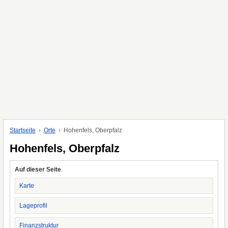
Startseite
Orte
Hohenfels, Oberpfalz
Hohenfels, Oberpfalz
Auf dieser Seite
Karte
Lageprofil
Finanzstruktur