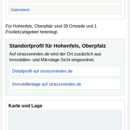
Datenstand
Für Hohenfels, Oberpfalz sind 39 Ortsteile und 1
Postleitzahlgebiet hinterlegt.
Standortprofil für Hohenfels, Oberpfalz
Auf strassenindex.de wird der Ort zusätzlich aus
Immobilien- und Mikrolage-Sicht eingeordnet.
Detailprofil auf strassenindex.de
Immobilienlage auf strassenindex.de
Karte und Lage