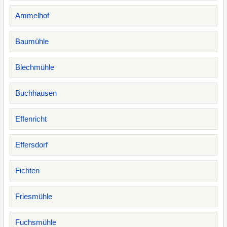
Ammelhof
Baumühle
Blechmühle
Buchhausen
Effenricht
Effersdorf
Fichten
Friesmühle
Fuchsmühle