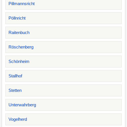
Pillmannsricht
Pöllnricht
Raitenbuch
Röschenberg
Schönheim
Stallhof
Stetten
Unterwahrberg
Vogelherd