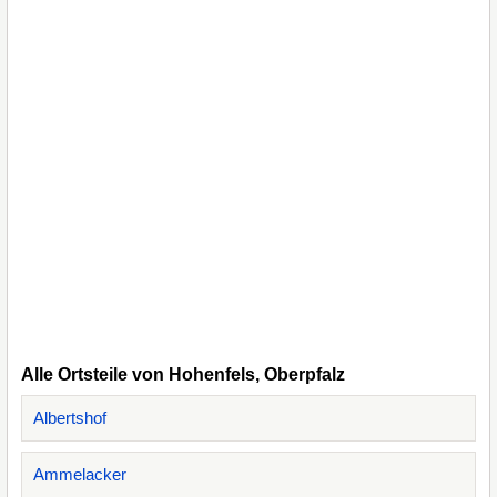
Alle Ortsteile von Hohenfels, Oberpfalz
Albertshof
Ammelacker