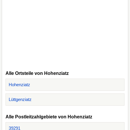
Alle Ortsteile von Hohenziatz
Hohenziatz
Lüttgenziatz
Alle Postleitzahlgebiete von Hohenziatz
39291