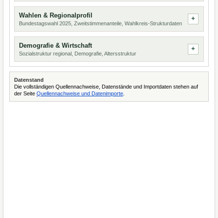
Wahlen & Regionalprofil
Bundestagswahl 2025, Zweitstimmenanteile, Wahlkreis-Strukturdaten
Demografie & Wirtschaft
Sozialstruktur regional, Demografie, Altersstruktur
Datenstand
Die vollständigen Quellennachweise, Datenstände und Importdaten stehen auf
der Seite
Quellennachweise und Datenimporte
.