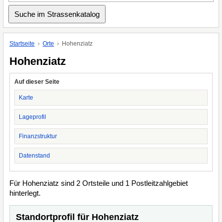
Startseite
Orte
Hohenziatz
Hohenziatz
Auf dieser Seite
Karte
Lageprofil
Finanzstruktur
Datenstand
Für Hohenziatz sind 2 Ortsteile und 1 Postleitzahlgebiet
hinterlegt.
Standortprofil für Hohenziatz