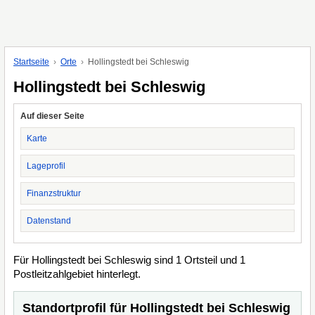
Startseite
Orte
Hollingstedt bei Schleswig
Hollingstedt bei Schleswig
Auf dieser Seite
Karte
Lageprofil
Finanzstruktur
Datenstand
Für Hollingstedt bei Schleswig sind 1 Ortsteil und 1
Postleitzahlgebiet hinterlegt.
Standortprofil für Hollingstedt bei Schleswig