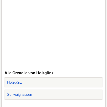
Alle Ortsteile von Holzgünz
Holzgünz
Schwaighausen