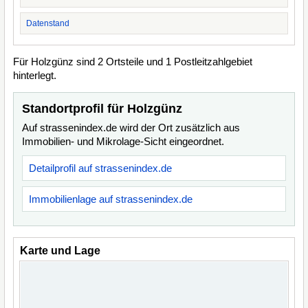
Datenstand
Für Holzgünz sind 2 Ortsteile und 1 Postleitzahlgebiet
hinterlegt.
Standortprofil für Holzgünz
Auf strassenindex.de wird der Ort zusätzlich aus
Immobilien- und Mikrolage-Sicht eingeordnet.
Detailprofil auf strassenindex.de
Immobilienlage auf strassenindex.de
Karte und Lage