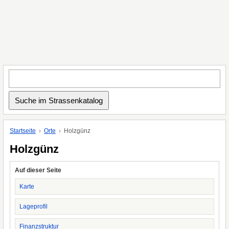
Startseite
Orte
Holzgünz
Holzgünz
Auf dieser Seite
Karte
Lageprofil
Finanzstruktur