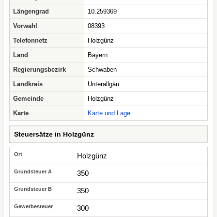
Längengrad
10.259369
Vorwahl
08393
Telefonnetz
Holzgünz
Land
Bayern
Regierungsbezirk
Schwaben
Landkreis
Unterallgäu
Gemeinde
Holzgünz
Karte
Karte und Lage
Steuersätze in Holzgünz
Holzgünz
350
350
300