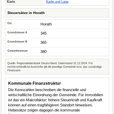
Karte
Karte und Lage
Steuersätze in Horath
Horath
345
365
380
Quelle: Regionaldatenbank Deutschland, Datenstand 31.12.2024. Für
rechtsverbindliche Auskünfte gilt die jeweilige Gemeinde bzw. das zuständige
Finanzamt.
Kommunale Finanzstruktur
Die Kennzahlen beschreiben die finanzielle und
wirtschaftliche Einordnung der Gemeinde. Für Immobilien
ist das ein Makrofaktor: höhere Steuerkraft und Kaufkraft
können auf einen tragfähigeren Standort hinweisen,
Hebesätze zeigen dagegen die kommunale