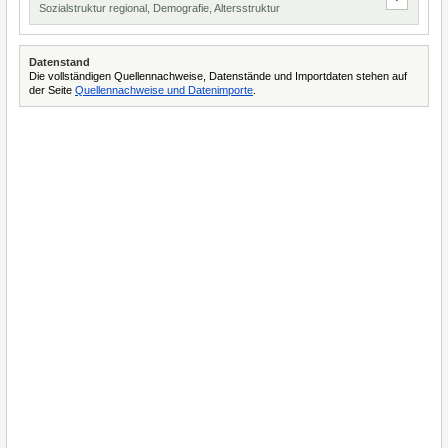
Sozialstruktur regional, Demografie, Altersstruktur
Datenstand
Die vollständigen Quellennachweise, Datenstände und Importdaten stehen auf
der Seite
Quellennachweise und Datenimporte
.