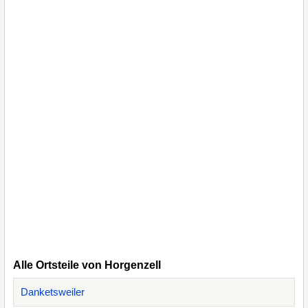
Alle Ortsteile von Horgenzell
Danketsweiler