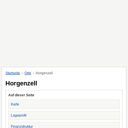
Startseite
Orte
Horgenzell
Horgenzell
Auf dieser Seite
Karte
Lageprofil
Finanzstruktur