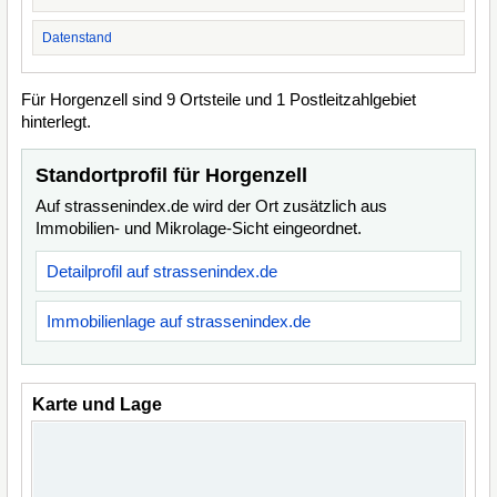
Datenstand
Für Horgenzell sind 9 Ortsteile und 1 Postleitzahlgebiet
hinterlegt.
Standortprofil für Horgenzell
Auf strassenindex.de wird der Ort zusätzlich aus
Immobilien- und Mikrolage-Sicht eingeordnet.
Detailprofil auf strassenindex.de
Immobilienlage auf strassenindex.de
Karte und Lage