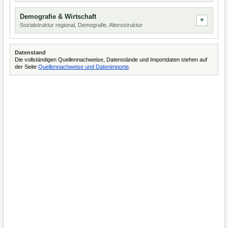
Demografie & Wirtschaft
Sozialstruktur regional, Demografie, Altersstruktur
Datenstand
Die vollständigen Quellennachweise, Datenstände und Importdaten stehen auf
der Seite
Quellennachweise und Datenimporte
.