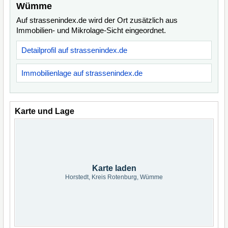
Wümme
Auf strassenindex.de wird der Ort zusätzlich aus
Immobilien- und Mikrolage-Sicht eingeordnet.
Detailprofil auf strassenindex.de
Immobilienlage auf strassenindex.de
Karte und Lage
Karte laden
Horstedt, Kreis Rotenburg, Wümme