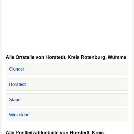
Alle Ortsteile von Horstedt, Kreis Rotenburg, Wümme
Clünder
Horstedt
Stapel
Winkeldorf
Alle Postleitzahlgebiete von Horstedt, Kreis