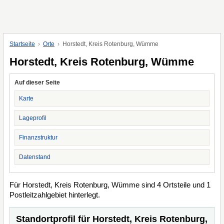
Startseite
Orte
Horstedt, Kreis Rotenburg, Wümme
Horstedt, Kreis Rotenburg, Wümme
Auf dieser Seite
Karte
Lageprofil
Finanzstruktur
Datenstand
Für Horstedt, Kreis Rotenburg, Wümme sind 4 Ortsteile und 1
Postleitzahlgebiet hinterlegt.
Standortprofil für Horstedt, Kreis Rotenburg,