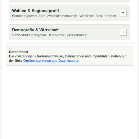
Wahlen & Regionalprofil
Bundestagswahl 2025, Zweitstimmenanteile, Wahlkreis-Strukturdaten
Demografie & Wirtschaft
Sozialstruktur regional, Demografie, Altersstruktur
Datenstand
Die vollständigen Quellennachweise, Datenstände und Importdaten stehen auf
der Seite
Quellennachweise und Datenimporte
.