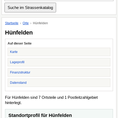
Startseite
Orte
Hünfelden
Hünfelden
Auf dieser Seite
Karte
Lageprofil
Finanzstruktur
Datenstand
Für Hünfelden sind 7 Ortsteile und 1 Postleitzahlgebiet
hinterlegt.
Standortprofil für Hünfelden