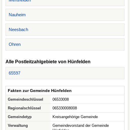
Nauheim
Neesbach
Ohren
Alle Postleitzahlgebiete von Hünfelden
65597
Fakten zur Gemeinde Hünfelden
Gemeindeschlüssel
06533008
Regionalschlüssel
065330008008
Gemeindetyp
Kreisangehörige Gemeinde
Verwaltung
Gemeindevorstand der Gemeinde