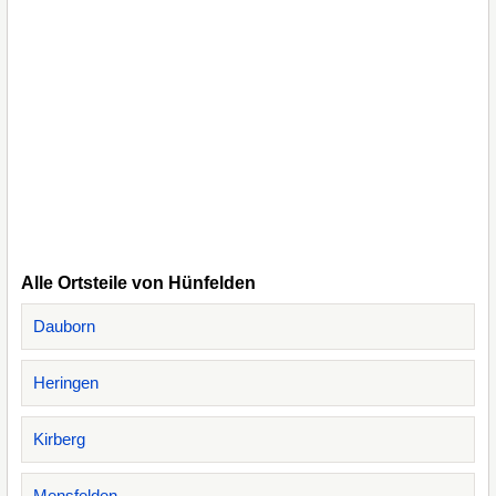
Alle Ortsteile von Hünfelden
Dauborn
Heringen
Kirberg
Mensfelden