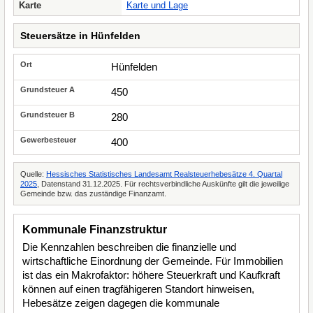
Karte
Karte und Lage
Steuersätze in Hünfelden
Hünfelden
450
280
400
Quelle:
Hessisches Statistisches Landesamt Realsteuerhebesätze 4. Quartal
2025
, Datenstand 31.12.2025. Für rechtsverbindliche Auskünfte gilt die jeweilige
Gemeinde bzw. das zuständige Finanzamt.
Kommunale Finanzstruktur
Die Kennzahlen beschreiben die finanzielle und
wirtschaftliche Einordnung der Gemeinde. Für Immobilien
ist das ein Makrofaktor: höhere Steuerkraft und Kaufkraft
können auf einen tragfähigeren Standort hinweisen,
Hebesätze zeigen dagegen die kommunale