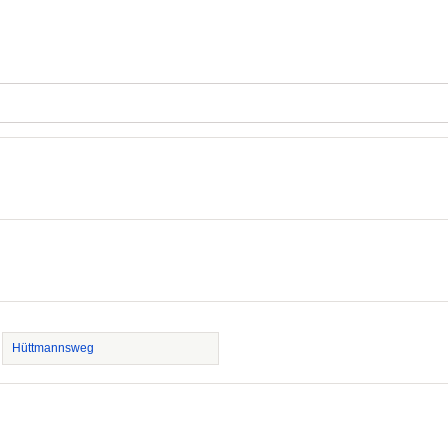
Hüttmannsweg