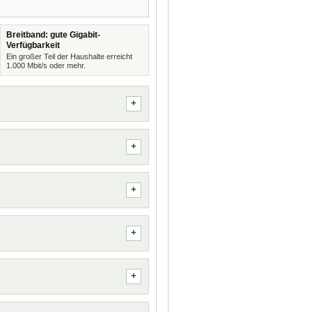
Breitband: gute Gigabit-
Verfügbarkeit
Ein großer Teil der Haushalte erreicht
1.000 Mbit/s oder mehr.