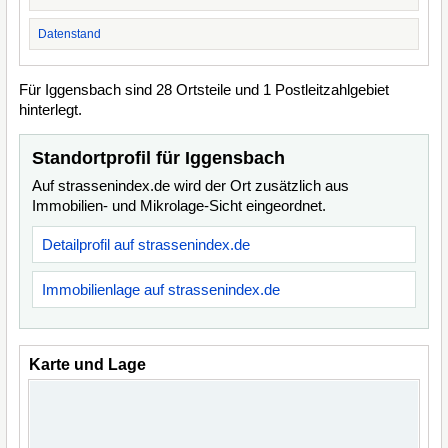
Datenstand
Für Iggensbach sind 28 Ortsteile und 1 Postleitzahlgebiet
hinterlegt.
Standortprofil für Iggensbach
Auf strassenindex.de wird der Ort zusätzlich aus
Immobilien- und Mikrolage-Sicht eingeordnet.
Detailprofil auf strassenindex.de
Immobilienlage auf strassenindex.de
Karte und Lage