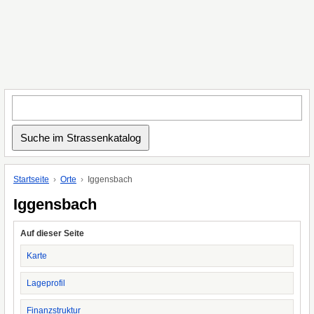
Startseite
Orte
Iggensbach
Iggensbach
Auf dieser Seite
Karte
Lageprofil
Finanzstruktur