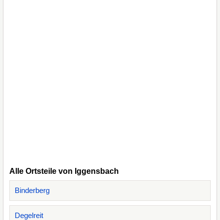
Alle Ortsteile von Iggensbach
Binderberg
Degelreit