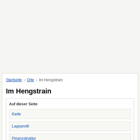
Startseite
Orte
Im Hengstrain
Im Hengstrain
Auf dieser Seite
Karte
Lageprofil
Finanzstruktur