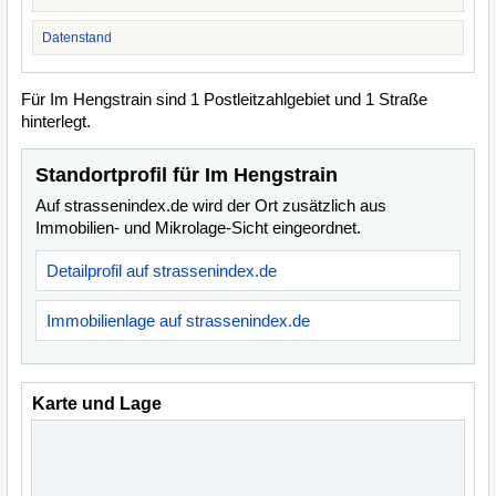
Datenstand
Für Im Hengstrain sind 1 Postleitzahlgebiet und 1 Straße
hinterlegt.
Standortprofil für Im Hengstrain
Auf strassenindex.de wird der Ort zusätzlich aus
Immobilien- und Mikrolage-Sicht eingeordnet.
Detailprofil auf strassenindex.de
Immobilienlage auf strassenindex.de
Karte und Lage