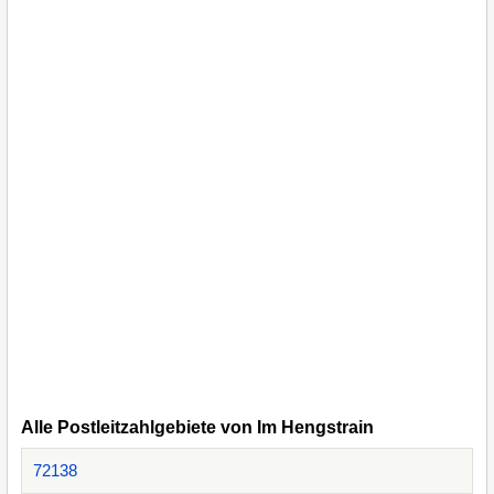
Alle Postleitzahlgebiete von Im Hengstrain
72138