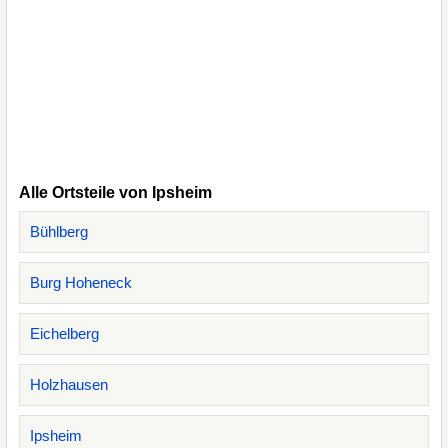
Alle Ortsteile von Ipsheim
Bühlberg
Burg Hoheneck
Eichelberg
Holzhausen
Ipsheim