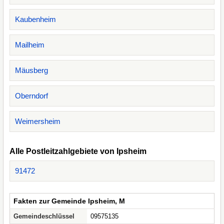
Kaubenheim
Mailheim
Mäusberg
Oberndorf
Weimersheim
Alle Postleitzahlgebiete von Ipsheim
91472
Fakten zur Gemeinde Ipsheim, M
Gemeindeschlüssel
09575135