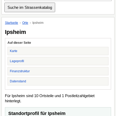
Startseite
Orte
Ipsheim
Ipsheim
Auf dieser Seite
Karte
Lageprofil
Finanzstruktur
Datenstand
Für Ipsheim sind 10 Ortsteile und 1 Postleitzahlgebiet
hinterlegt.
Standortprofil für Ipsheim