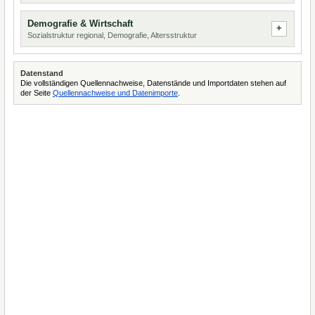
Demografie & Wirtschaft
Sozialstruktur regional, Demografie, Altersstruktur
Datenstand
Die vollständigen Quellennachweise, Datenstände und Importdaten stehen auf
der Seite
Quellennachweise und Datenimporte
.