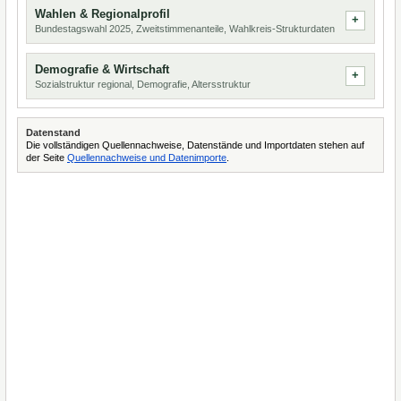
Wahlen & Regionalprofil
Bundestagswahl 2025, Zweitstimmenanteile, Wahlkreis-Strukturdaten
Demografie & Wirtschaft
Sozialstruktur regional, Demografie, Altersstruktur
Datenstand
Die vollständigen Quellennachweise, Datenstände und Importdaten stehen auf
der Seite
Quellennachweise und Datenimporte
.