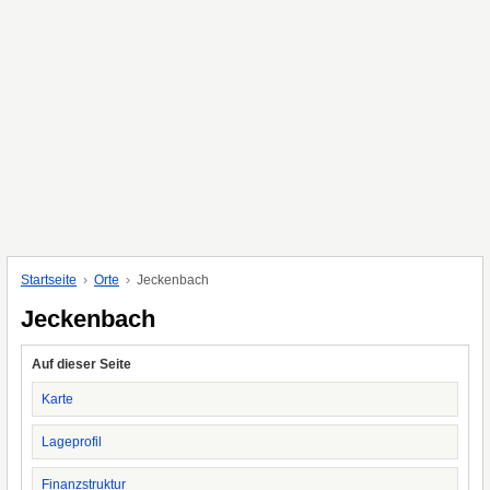
Startseite
Orte
Jeckenbach
Jeckenbach
Auf dieser Seite
Karte
Lageprofil
Finanzstruktur