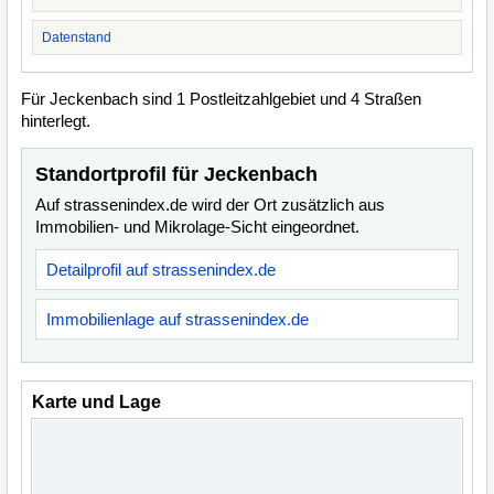
Datenstand
Für Jeckenbach sind 1 Postleitzahlgebiet und 4 Straßen
hinterlegt.
Standortprofil für Jeckenbach
Auf strassenindex.de wird der Ort zusätzlich aus
Immobilien- und Mikrolage-Sicht eingeordnet.
Detailprofil auf strassenindex.de
Immobilienlage auf strassenindex.de
Karte und Lage