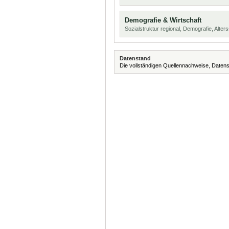
Demografie & Wirtschaft
Sozialstruktur regional, Demografie, Alters
Datenstand
Die vollständigen Quellennachweise, Datens