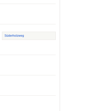
Süderholzweg