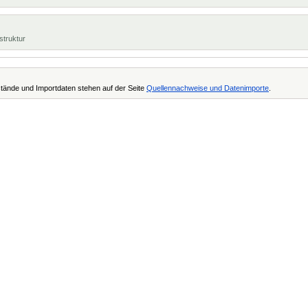
struktur
tände und Importdaten stehen auf der Seite
Quellennachweise und Datenimporte
.