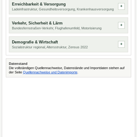
Erreichbarkeit & Versorgung
Ladeinfrastruktur, Gesundheitsversorgung, Krankenhausversorgung
Verkehr, Sicherheit & Lärm
Bundesfernstraßen-Verkehr, Flughafenumfeld, Motorisierung
Demografie & Wirtschaft
Sozialstruktur regional, Altersstruktur, Zensus 2022
Datenstand
Die vollständigen Quellennachweise, Datenstände und Importdaten stehen auf
der Seite
Quellennachweise und Datenimporte
.