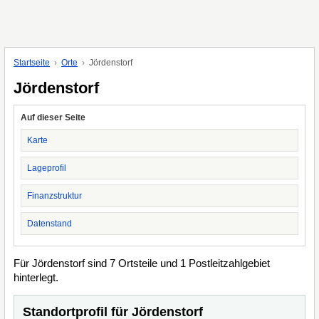
Startseite
Orte
Jördenstorf
Jördenstorf
Auf dieser Seite
Karte
Lageprofil
Finanzstruktur
Datenstand
Für Jördenstorf sind 7 Ortsteile und 1 Postleitzahlgebiet
hinterlegt.
Standortprofil für Jördenstorf