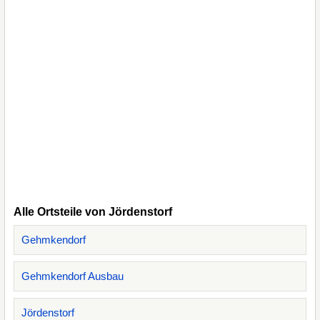
Alle Ortsteile von Jördenstorf
Gehmkendorf
Gehmkendorf Ausbau
Jördenstorf