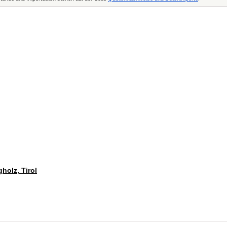
holz, Tirol