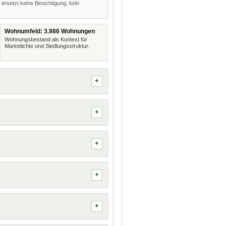
 ersetzt keine Besichtigung, kein
Wohnumfeld: 3.986 Wohnungen
Wohnungsbestand als Kontext für
Marktdichte und Siedlungsstruktur.