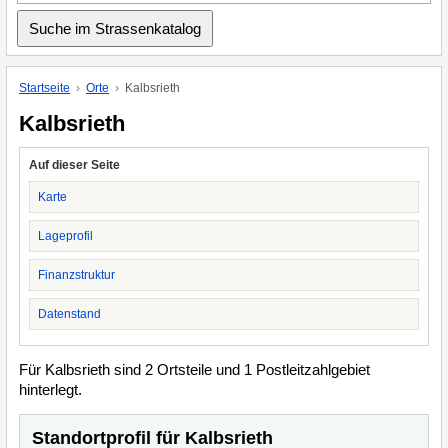
Startseite
Orte
Kalbsrieth
Kalbsrieth
Auf dieser Seite
Karte
Lageprofil
Finanzstruktur
Datenstand
Für Kalbsrieth sind 2 Ortsteile und 1 Postleitzahlgebiet
hinterlegt.
Standortprofil für Kalbsrieth