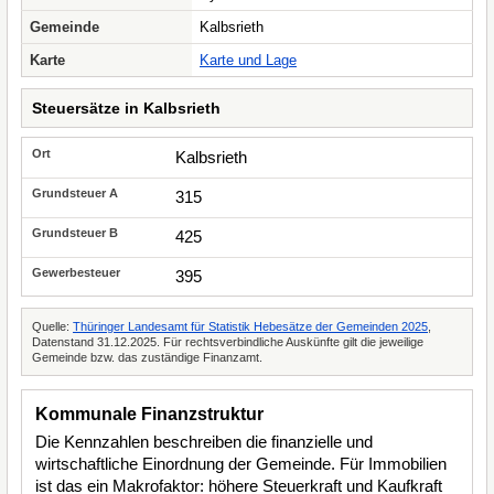
Gemeinde
Kalbsrieth
Karte
Karte und Lage
Steuersätze in Kalbsrieth
Kalbsrieth
315
425
395
Quelle:
Thüringer Landesamt für Statistik Hebesätze der Gemeinden 2025
,
Datenstand 31.12.2025. Für rechtsverbindliche Auskünfte gilt die jeweilige
Gemeinde bzw. das zuständige Finanzamt.
Kommunale Finanzstruktur
Die Kennzahlen beschreiben die finanzielle und
wirtschaftliche Einordnung der Gemeinde. Für Immobilien
ist das ein Makrofaktor: höhere Steuerkraft und Kaufkraft