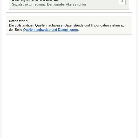
Sozialstruktur regional, Demografie, Altersstruktur
Datenstand
Die vollständigen Quellennachweise, Datenstände und Importdaten stehen auf
der Seite
Quellennachweise und Datenimporte
.