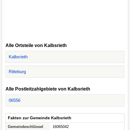
Alle Ortsteile von Kalbsrieth
Kalbsrieth
Ritteburg
Alle Postleitzahlgebiete von Kalbsrieth
06556
Fakten zur Gemeinde Kalbsrieth
Gemeindeschlüssel
16065042