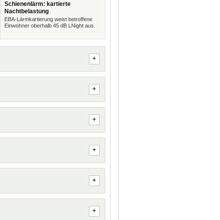
Schienenlärm: kartierte
Nachtbelastung
EBA-Lärmkartierung weist betroffene
Einwohner oberhalb 45 dB LNight aus.