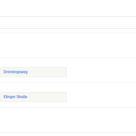
Drömlingsweg
Etinger Straße