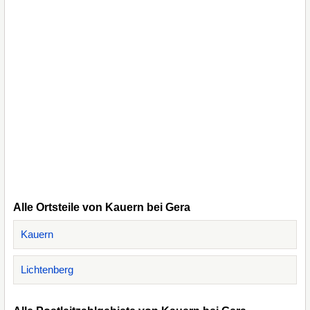
Alle Ortsteile von Kauern bei Gera
Kauern
Lichtenberg