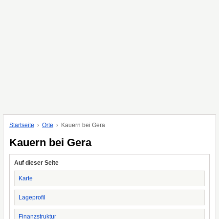
Startseite
Orte
Kauern bei Gera
Kauern bei Gera
Auf dieser Seite
Karte
Lageprofil
Finanzstruktur