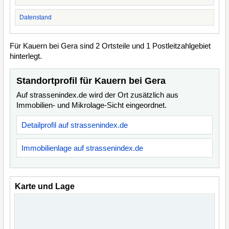
Datenstand
Für Kauern bei Gera sind 2 Ortsteile und 1 Postleitzahlgebiet
hinterlegt.
Standortprofil für Kauern bei Gera
Auf strassenindex.de wird der Ort zusätzlich aus
Immobilien- und Mikrolage-Sicht eingeordnet.
Detailprofil auf strassenindex.de
Immobilienlage auf strassenindex.de
Karte und Lage