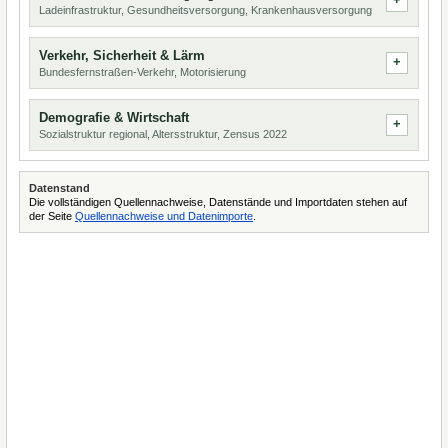
Ladeinfrastruktur, Gesundheitsversorgung, Krankenhausversorgung
Verkehr, Sicherheit & Lärm
Bundesfernstraßen-Verkehr, Motorisierung
Demografie & Wirtschaft
Sozialstruktur regional, Altersstruktur, Zensus 2022
Datenstand
Die vollständigen Quellennachweise, Datenstände und Importdaten stehen auf
der Seite
Quellennachweise und Datenimporte
.