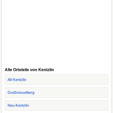
Alle Ortsteile von Kentzlin
Alt-Kentzlin
Großmisselberg
Neu-Kentzlin