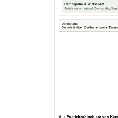
Demografie & Wirtschaft
Sozialstruktur regional, Demografie, Alters
Datenstand
Die vollständigen Quellennachweise, Datens
Alle Postleitzahlgebiete von Ke