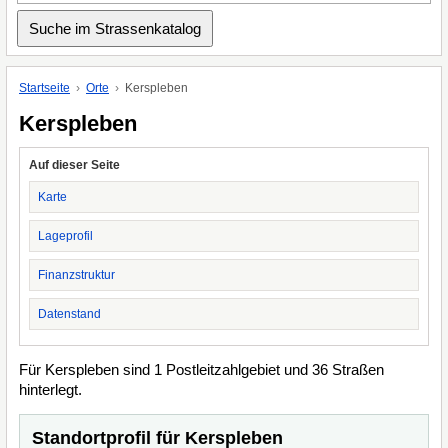
Startseite
Orte
Kerspleben
Kerspleben
Auf dieser Seite
Karte
Lageprofil
Finanzstruktur
Datenstand
Für Kerspleben sind 1 Postleitzahlgebiet und 36 Straßen
hinterlegt.
Standortprofil für Kerspleben