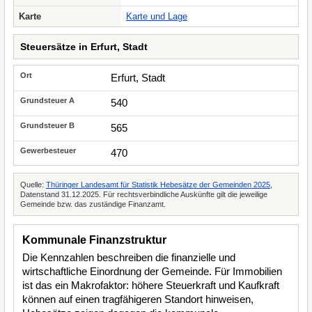
Karte
Karte und Lage
Steuersätze in Erfurt, Stadt
Erfurt, Stadt
540
565
470
Quelle:
Thüringer Landesamt für Statistik Hebesätze der Gemeinden 2025
,
Datenstand 31.12.2025. Für rechtsverbindliche Auskünfte gilt die jeweilige
Gemeinde bzw. das zuständige Finanzamt.
Kommunale Finanzstruktur
Die Kennzahlen beschreiben die finanzielle und
wirtschaftliche Einordnung der Gemeinde. Für Immobilien
ist das ein Makrofaktor: höhere Steuerkraft und Kaufkraft
können auf einen tragfähigeren Standort hinweisen,