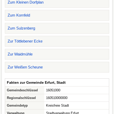
Zum Kleinen Dorfplan
Zum Kornfeld
Zum Sulzenberg
Zur Töttlebener Ecke
Zur Waidmühle
Zur Weißen Scheune
Fakten zur Gemeinde Erfurt, Stadt
Gemeindeschlüssel
16051000
Regionalschlüssel
160510000000
Gemeindetyp
Kreisfreie Stadt
Verwaltung
Stadtverwaltung Erfurt