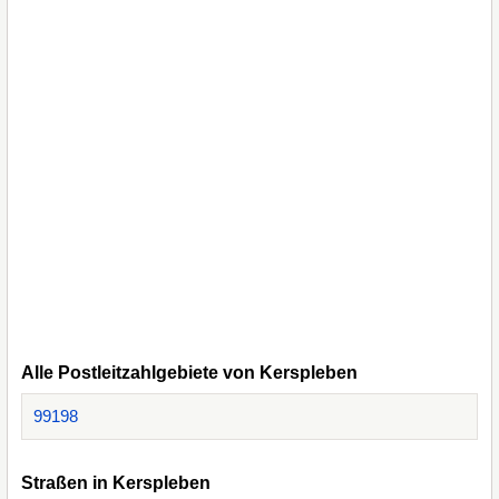
Alle Postleitzahlgebiete von Kerspleben
99198
Straßen in Kerspleben