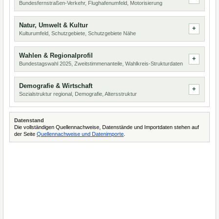
Bundesfernstraßen-Verkehr, Flughafenumfeld, Motorisierung
Natur, Umwelt & Kultur
Kulturumfeld, Schutzgebiete, Schutzgebiete Nähe
Wahlen & Regionalprofil
Bundestagswahl 2025, Zweitstimmenanteile, Wahlkreis-Strukturdaten
Demografie & Wirtschaft
Sozialstruktur regional, Demografie, Altersstruktur
Datenstand
Die vollständigen Quellennachweise, Datenstände und Importdaten stehen auf
der Seite
Quellennachweise und Datenimporte
.