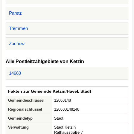
Paretz
Tremmen
Zachow
Alle Postleitzahlgebiete von Ketzin
14669
Fakten zur Gemeinde Ketzin/Havel, Stadt
Gemeindeschlüssel
12063148
Regionalschlüssel
120630148148
Gemeindetyp
Stadt
Verwaltung
Stadt Ketzin
Rathausstraße 7