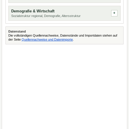
Demografie & Wirtschaft
Sozialstruktur regional, Demografie, Altersstruktur
Datenstand
Die vollständigen Quellennachweise, Datenstände und Importdaten stehen auf
der Seite
Quellennachweise und Datenimporte
.