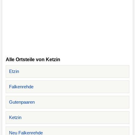
Alle Ortsteile von Ketzin
Etzin
Falkenrehde
Gutenpaaren
Ketzin
Neu Falkenrehde