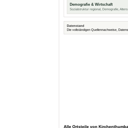
Demografie & Wirtschaft
Sozialstruktur regional, Demografie, Alters
Datenstand
Die vollständigen Quellennachweise, Datens
Alle Ortsteile von Kirchenthumb