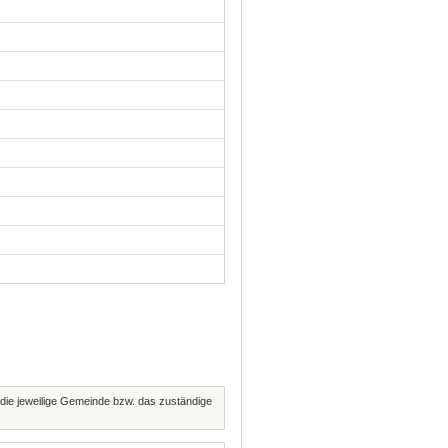
t die jeweilige Gemeinde bzw. das zuständige