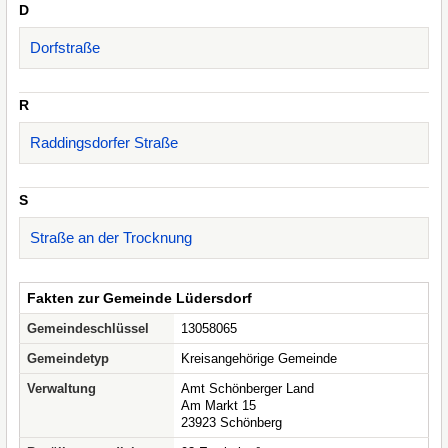
D
Dorfstraße
R
Raddingsdorfer Straße
S
Straße an der Trocknung
Fakten zur Gemeinde Lüdersdorf
Gemeindeschlüssel
13058065
Gemeindetyp
Kreisangehörige Gemeinde
Verwaltung
Amt Schönberger Land
Am Markt 15
23923 Schönberg