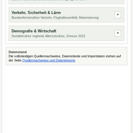
Verkehr, Sicherheit & Lärm
Bundesfernstraßen-Verkehr, Flughafenumfeld, Motorisierung
Demografie & Wirtschaft
Sozialstruktur regional, Altersstruktur, Zensus 2022
Datenstand
Die vollständigen Quellennachweise, Datenstände und Importdaten stehen auf
der Seite
Quellennachweise und Datenimporte
.