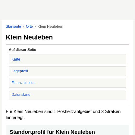
Startseite
Orte
Klein Neuleben
Klein Neuleben
Auf dieser Seite
Karte
Lageprofil
Finanzstruktur
Datenstand
Für Klein Neuleben sind 1 Postleitzahlgebiet und 3 Straßen
hinterlegt.
Standortprofil für Klein Neuleben