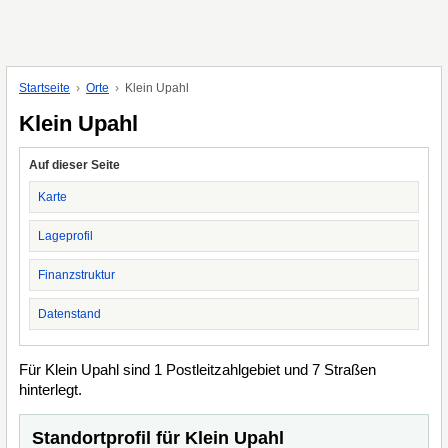
Startseite
Orte
Klein Upahl
Klein Upahl
Auf dieser Seite
Karte
Lageprofil
Finanzstruktur
Datenstand
Für Klein Upahl sind 1 Postleitzahlgebiet und 7 Straßen
hinterlegt.
Standortprofil für Klein Upahl