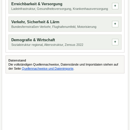
Erreichbarkeit & Versorgung
Ladeinfrastruktur, Gesundheitsversorgung, Krankenhausversorgung
Verkehr, Sicherheit & Lärm
Bundesfernstraßen-Verkehr, Flughafenumfeld, Motorisierung
Demografie & Wirtschaft
Sozialstruktur regional, Altersstruktur, Zensus 2022
Datenstand
Die vollständigen Quellennachweise, Datenstände und Importdaten stehen auf
der Seite
Quellennachweise und Datenimporte
.