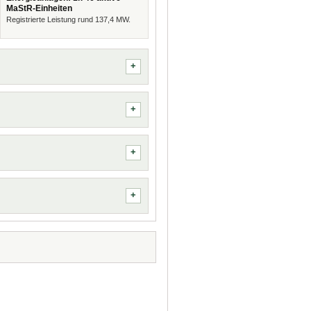
MaStR-Einheiten
Registrierte Leistung rund 137,4 MW.