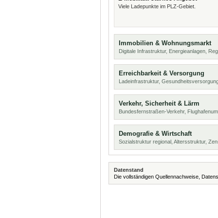
Viele Ladepunkte im PLZ-Gebiet.
Immobilien & Wohnungsmarkt
Digitale Infrastruktur, Energieanlagen, Reg
Erreichbarkeit & Versorgung
Ladeinfrastruktur, Gesundheitsversorgun
Verkehr, Sicherheit & Lärm
Bundesfernstraßen-Verkehr, Flughafenumf
Demografie & Wirtschaft
Sozialstruktur regional, Altersstruktur, Z
Datenstand
Die vollständigen Quellennachweise, Datens