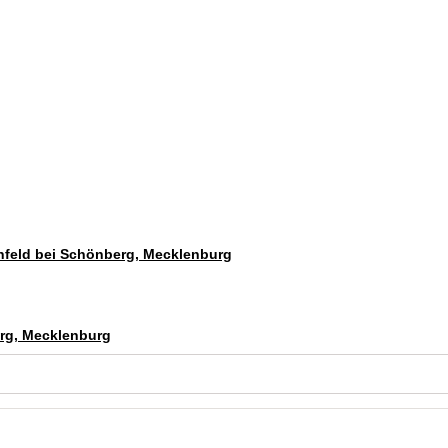
infeld bei Schönberg, Mecklenburg
erg, Mecklenburg