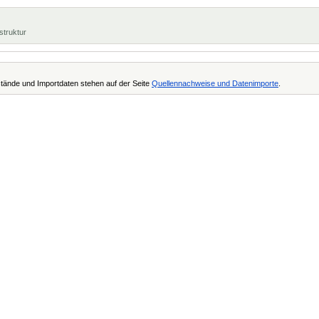
struktur
tände und Importdaten stehen auf der Seite
Quellennachweise und Datenimporte
.