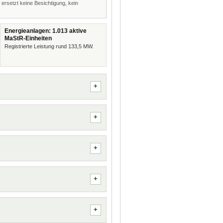
 ersetzt keine Besichtigung, kein
Energieanlagen: 1.013 aktive
MaStR-Einheiten
Registrierte Leistung rund 133,5 MW.