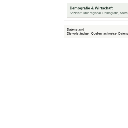
Demografie & Wirtschaft
Sozialstruktur regional, Demografie, Alters
Datenstand
Die vollständigen Quellennachweise, Datens