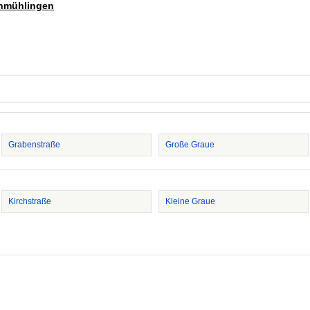
einmühlingen
Grabenstraße
Große Graue
Kirchstraße
Kleine Graue