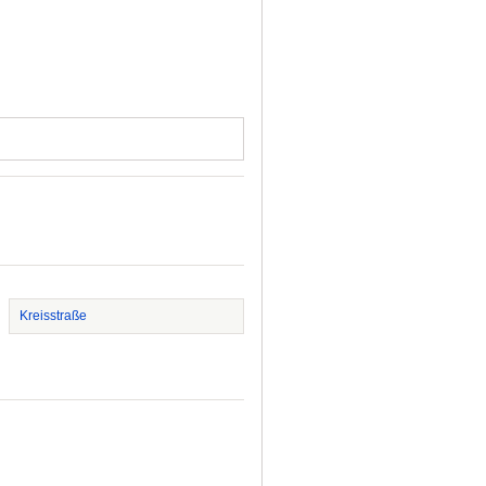
Kreisstraße